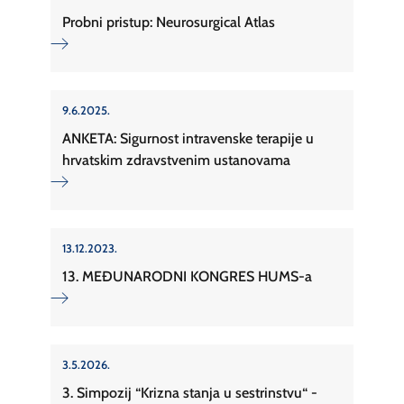
Probni pristup: Neurosurgical Atlas
9.6.2025.
ANKETA: Sigurnost intravenske terapije u
hrvatskim zdravstvenim ustanovama
13.12.2023.
13. MEĐUNARODNI KONGRES HUMS-a
3.5.2026.
3. Simpozij “Krizna stanja u sestrinstvu“ -