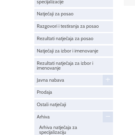
specijalizacije
Natječaji za posao
Razgovori i testiranja za posao
Rezultati natječaja za posao
Natječaji za izbor i imenovanje
Rezultati natječaja za izbor i
imenovanje
Javna nabava
Prodaja
Ostali natječaji
Arhiva
Arhiva natječaja za
specijalizaciju