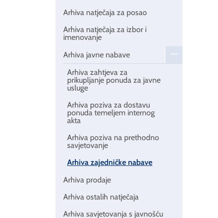
Arhiva natječaja za posao
Arhiva natječaja za izbor i
imenovanje
Arhiva javne nabave
Arhiva zahtjeva za
prikupljanje ponuda za javne
usluge
Arhiva poziva za dostavu
ponuda temeljem internog
akta
Arhiva poziva na prethodno
savjetovanje
Arhiva zajedničke nabave
Arhiva prodaje
Arhiva ostalih natječaja
Arhiva savjetovanja s javnošću