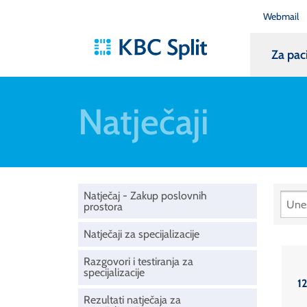
Webmail
Za pac
Natječaji
Natječaj - Zakup poslovnih
prostora
Natječaji za specijalizacije
Razgovori i testiranja za
specijalizacije
12
Rezultati natječaja za