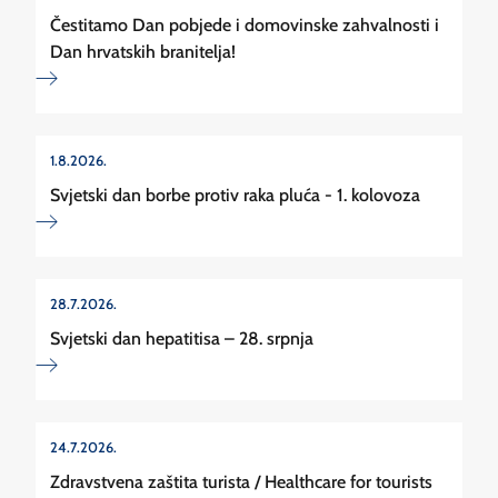
Čestitamo Dan pobjede i domovinske zahvalnosti i
Dan hrvatskih branitelja!
1.8.2026.
Svjetski dan borbe protiv raka pluća - 1. kolovoza
28.7.2026.
Svjetski dan hepatitisa – 28. srpnja
24.7.2026.
Zdravstvena zaštita turista / Healthcare for tourists