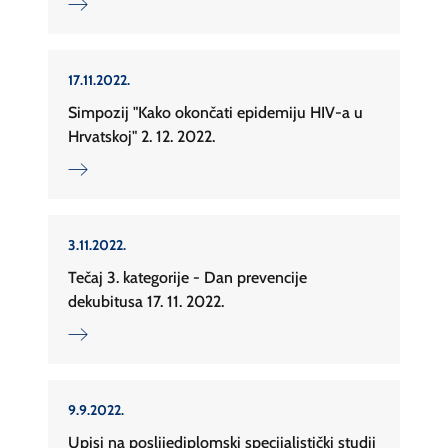
17.11.2022.
Simpozij "Kako okončati epidemiju HIV-a u
Hrvatskoj" 2. 12. 2022.
3.11.2022.
Tečaj 3. kategorije - Dan prevencije
dekubitusa 17. 11. 2022.
9.9.2022.
Upisi na poslijediplomski specijalistički studij