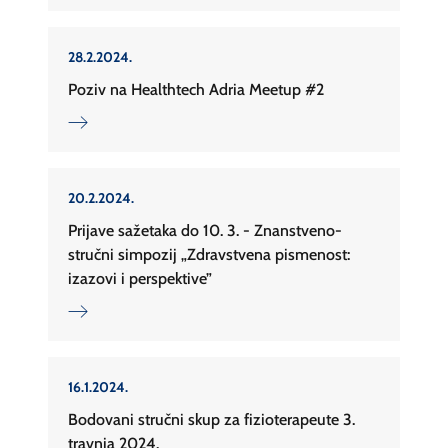
28.2.2024.
Poziv na Healthtech Adria Meetup #2
20.2.2024.
Prijave sažetaka do 10. 3. - Znanstveno-
stručni simpozij „Zdravstvena pismenost:
izazovi i perspektive”
16.1.2024.
Bodovani stručni skup za fizioterapeute 3.
travnja 2024.