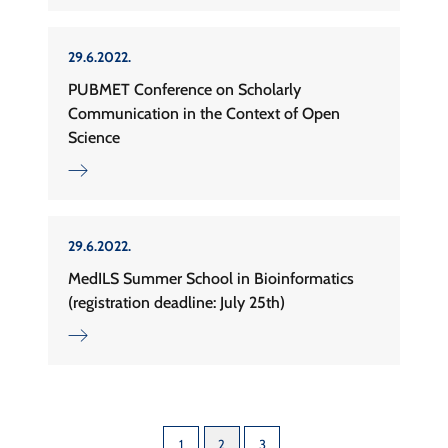
29.6.2022.
PUBMET Conference on Scholarly
Communication in the Context of Open
Science
29.6.2022.
MedILS Summer School in Bioinformatics
(registration deadline: July 25th)
1
2
3