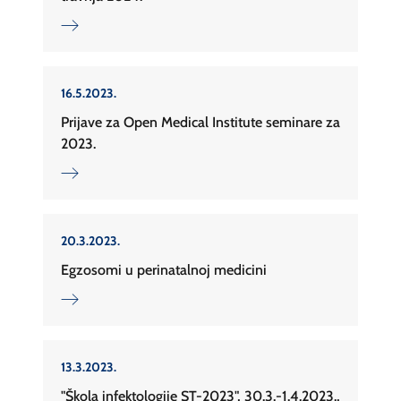
16.5.2023.
Prijave za Open Medical Institute seminare za
2023.
20.3.2023.
Egzosomi u perinatalnoj medicini
13.3.2023.
"Škola infektologije ST-2023", 30.3.-1.4.2023.,