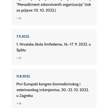
"Menadžment zdravstvenih organizacija" (rok
za prijave: 10. 10. 2022.)
7.9.2022.
1. Hrvatska škola limfedema, 16.-17. 9. 2022. u
Splitu
11.8.2022.
Prvi Europski kongres biomedicinskog i
veterinarskog inženjerstva, 20.-22. 10. 2022.
u Zagrebu