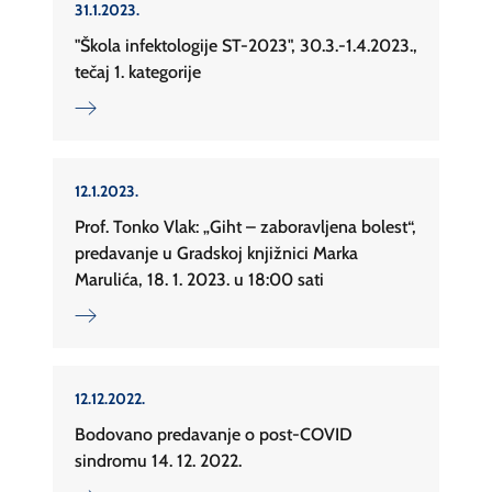
31.1.2023.
"Škola infektologije ST-2023", 30.3.-1.4.2023.,
tečaj 1. kategorije
12.1.2023.
Prof. Tonko Vlak: „Giht – zaboravljena bolest“,
predavanje u Gradskoj knjižnici Marka
Marulića, 18. 1. 2023. u 18:00 sati
12.12.2022.
Bodovano predavanje o post-COVID
sindromu 14. 12. 2022.