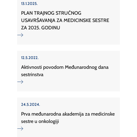
13.1.2025.
PLAN TRAJNOG STRUČNOG
USAVRŠAVANJA ZA MEDICINSKE SESTRE
ZA 2025. GODINU
12.5.2022.
Aktivnosti povodom Međunarodnog dana
sestrinstva
24.5.2024.
Prva međunarodna akademija za medicinske
sestre u onkologiji