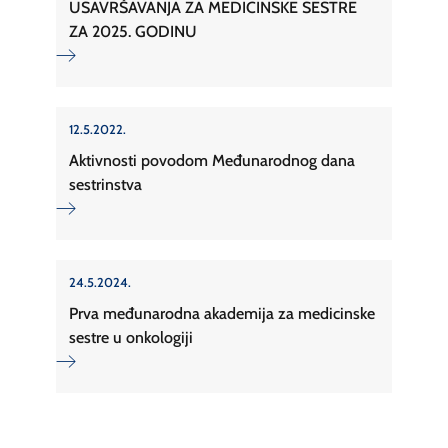
USAVRŠAVANJA ZA MEDICINSKE SESTRE
ZA 2025. GODINU
12.5.2022.
Aktivnosti povodom Međunarodnog dana
sestrinstva
24.5.2024.
Prva međunarodna akademija za medicinske
sestre u onkologiji