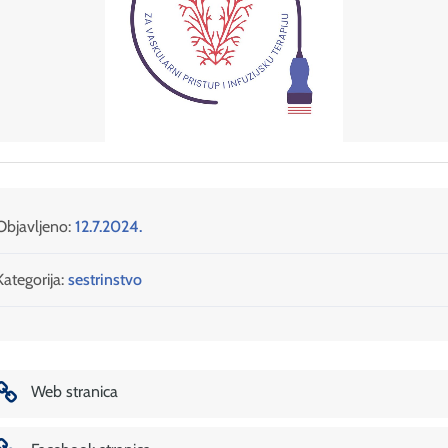
Objavljeno:
12.7.2024.
Kategorija:
sestrinstvo
Web stranica