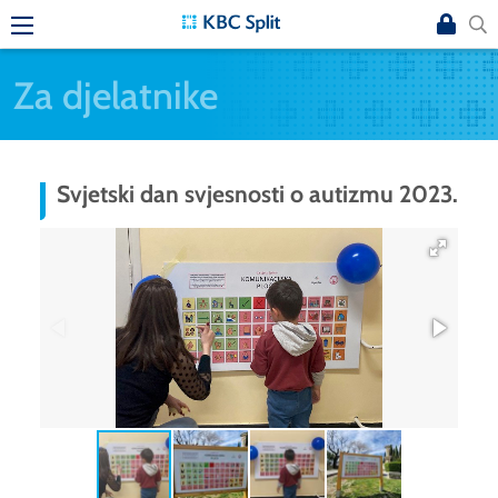
Za djelatnike
Svjetski dan svjesnosti o autizmu 2023.