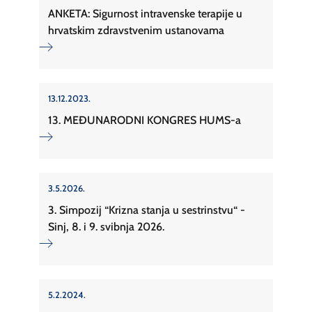
ANKETA: Sigurnost intravenske terapije u
hrvatskim zdravstvenim ustanovama
13.12.2023.
13. MEĐUNARODNI KONGRES HUMS-a
3.5.2026.
3. Simpozij “Krizna stanja u sestrinstvu“ -
Sinj, 8. i 9. svibnja 2026.
5.2.2024.