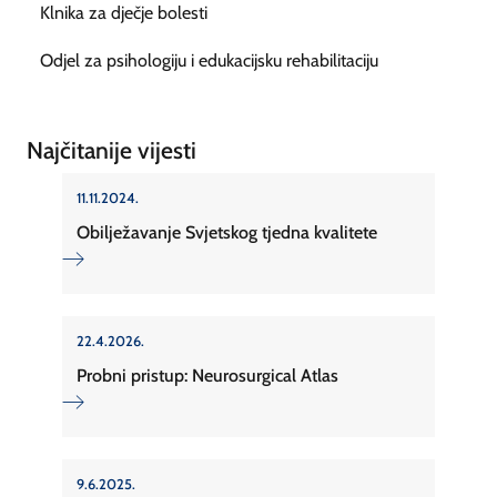
Klnika za dječje bolesti
Odjel za psihologiju i edukacijsku rehabilitaciju
Najčitanije vijesti
11.11.2024.
Obilježavanje Svjetskog tjedna kvalitete
22.4.2026.
Probni pristup: Neurosurgical Atlas
9.6.2025.