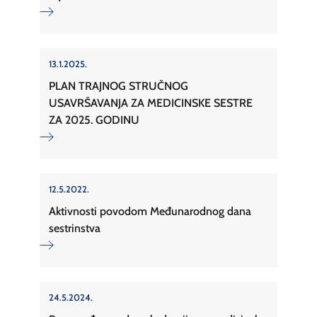
13.1.2025.
PLAN TRAJNOG STRUČNOG
USAVRŠAVANJA ZA MEDICINSKE SESTRE
ZA 2025. GODINU
12.5.2022.
Aktivnosti povodom Međunarodnog dana
sestrinstva
24.5.2024.