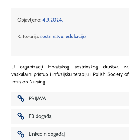
Objavljeno:
4.9.2024.
Kategorija:
sestrinstvo
,
edukacije
U organizaciji Hrvatskog sestrinskog društva za
vaskularni pristup i infuzijsku terapiju i Polish Society of
Infusion Nursing.
PRIJAVA
FB događaj
LinkedIn događaj