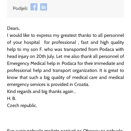
Podijeli:
Dears,
I would like to express my greatest thanks to all personnel
of your hospital for professional , fast and high quality
help to my son F. who was transported from Podaca with
head injury on 20th July. Let me also thank all personnel of
Emergency Medical help in Podaca for their immediate and
professional help and transport organization. It is great to
know that such a big quality of medical care and medical
emergency services is provided in Croatia.
Kind regards and big thanks again ,
H. B.
Czech republic.
Sve svoje pohvale možete napisati na Obrascu za pohvale