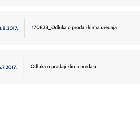
170828_Odluka o prodaji klima uređaja
8.8.2017.
Odluka o prodaji klima uređaja
.7.2017.