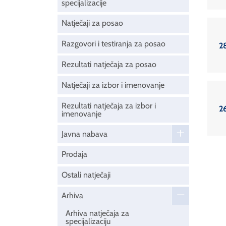
specijalizacije
Natječaji za posao
Razgovori i testiranja za posao
2
Rezultati natječaja za posao
Natječaji za izbor i imenovanje
Rezultati natječaja za izbor i
26
imenovanje
Javna nabava
Prodaja
Ostali natječaji
Arhiva
Arhiva natječaja za
specijalizaciju