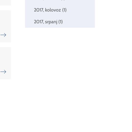
2017, kolovoz
(1)
2017, srpanj
(1)