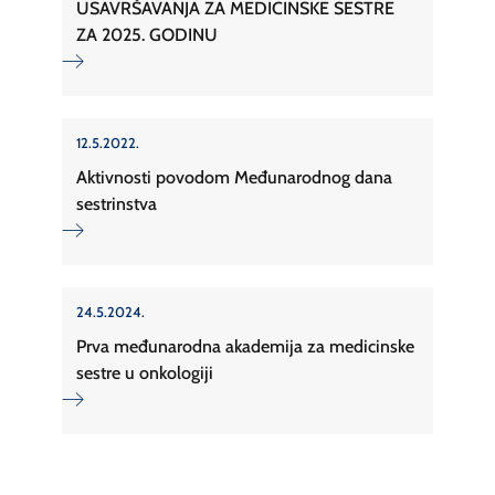
USAVRŠAVANJA ZA MEDICINSKE SESTRE
ZA 2025. GODINU
12.5.2022.
Aktivnosti povodom Međunarodnog dana
sestrinstva
24.5.2024.
Prva međunarodna akademija za medicinske
sestre u onkologiji