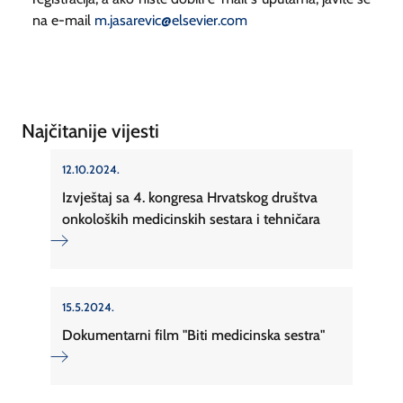
na e-mail
m.jasarevic@elsevier.com
Najčitanije vijesti
12.10.2024.
Izvještaj sa 4. kongresa Hrvatskog društva
onkoloških medicinskih sestara i tehničara
15.5.2024.
Dokumentarni film "Biti medicinska sestra"