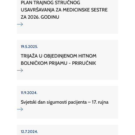
PLAN TRAJNOG STRUČNOG
USAVRŠAVANJA ZA MEDICINSKE SESTRE
ZA 2026. GODINU
19.5.2025.
TRIJAŽA U OBJEDINJENOM HITNOM
BOLNIČKOM PRIJAMU - PRIRUČNIK
11.9.2024.
Svjetski dan sigurnosti pacijenta – 17. rujna
12.7.2024.