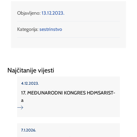
Objavljeno:
13.12.2023.
Kategorija:
sestrinstvo
Najčitanije vijesti
4.12.2023.
17. MEĐUNARODNI KONGRES HDMSARIST-
a
7.1.2026.