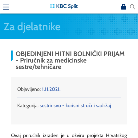
Za djelatnike
OBJEDINJENI HITNI BOLNIČKI PRIJAM
- Priručnik za medicinske
sestre/tehničare
Objavljeno:
1.11.2021.
Kategorija:
sestrinsvo - korisni stručni sadržaj
Ovaj priručnik izrađen je u okviru projekta Hrvatskog