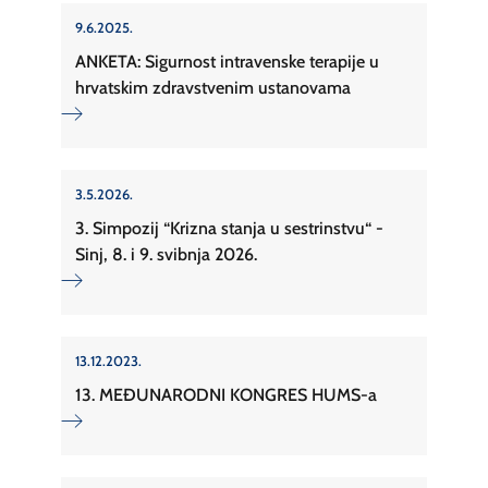
9.6.2025.
ANKETA: Sigurnost intravenske terapije u
hrvatskim zdravstvenim ustanovama
3.5.2026.
3. Simpozij “Krizna stanja u sestrinstvu“ -
Sinj, 8. i 9. svibnja 2026.
13.12.2023.
13. MEĐUNARODNI KONGRES HUMS-a