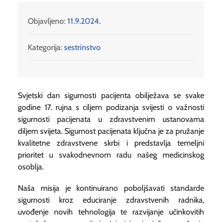
Objavljeno:
11.9.2024.
Kategorija:
sestrinstvo
Svjetski dan sigurnosti pacijenta obilježava se svake
godine 17. rujna s ciljem podizanja svijesti o važnosti
sigurnosti pacijenata u zdravstvenim ustanovama
diljem svijeta. Sigurnost pacijenata ključna je za pružanje
kvalitetne zdravstvene skrbi i predstavlja temeljni
prioritet u svakodnevnom radu našeg medicinskog
osoblja.
Naša misija je kontinuirano poboljšavati standarde
sigurnosti kroz educiranje zdravstvenih radnika,
uvođenje novih tehnologija te razvijanje učinkovitih