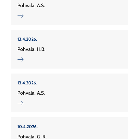
Pohvala, A.S.
13.4.2026.
Pohvala, H.B.
13.4.2026.
Pohvala, A.S.
10.4.2026.
Pohvala, G. R.