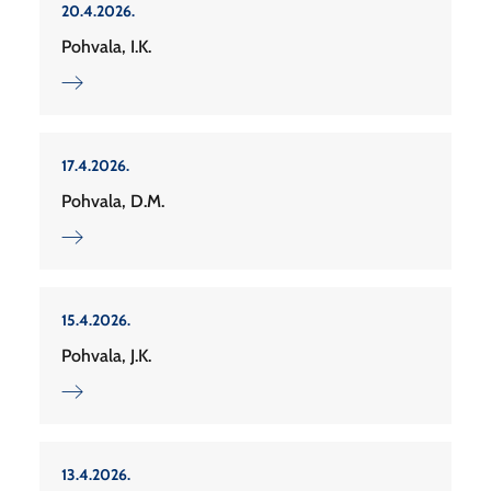
20.4.2026.
Pohvala, I.K.
17.4.2026.
Pohvala, D.M.
15.4.2026.
Pohvala, J.K.
13.4.2026.