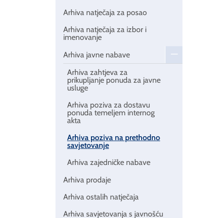
Arhiva natječaja za posao
Arhiva natječaja za izbor i
imenovanje
Arhiva javne nabave
Arhiva zahtjeva za
prikupljanje ponuda za javne
usluge
Arhiva poziva za dostavu
ponuda temeljem internog
akta
Arhiva poziva na prethodno
savjetovanje
Arhiva zajedničke nabave
Arhiva prodaje
Arhiva ostalih natječaja
Arhiva savjetovanja s javnošću