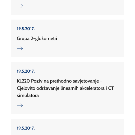
19.5.2017.
Grupa 2-glukometri
19.5.2017.
Kl.220 Poziv na prethodno savjetovanje -
Cjelovito održavanje linearnih akceleratora i CT
simulatora
19.5.2017.