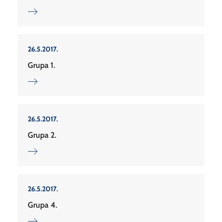
26.5.2017.
Grupa 1.
26.5.2017.
Grupa 2.
26.5.2017.
Grupa 4.