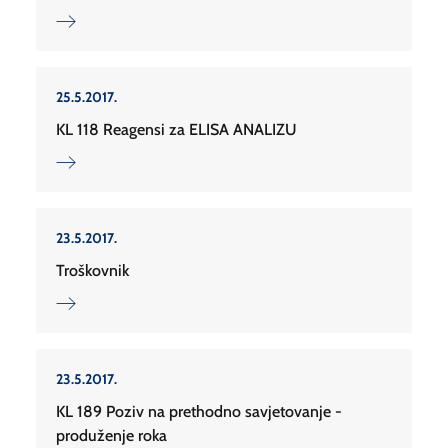
25.5.2017.
KL 118 Reagensi za ELISA ANALIZU
23.5.2017.
Troškovnik
23.5.2017.
KL 189 Poziv na prethodno savjetovanje -
produženje roka