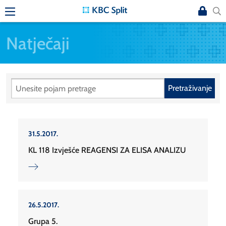
Natječaji
Pretraživanje
31.5.2017.
KL 118 Izvješće REAGENSI ZA ELISA ANALIZU
26.5.2017.
Grupa 5.