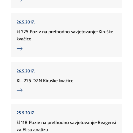
26.5.2017.
kl 225 Poziv na prethodno savjetovanje-Kiruške
kvačice
26.5.2017.
KL. 225 DZN Kiruške kvačice
25.5.2017.
kl 118 Poziv na prethodno savjetovanje-Reagensi
za Elisa analizu