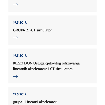
19.5.2017.
GRUPA 2. -CT simulator
19.5.2017.
Kl.220 DON Usluga cjelovitog održavanja
linearnih akceleratora i CT simulatora
19.5.2017.
grupa 1.Linearni akceleratori