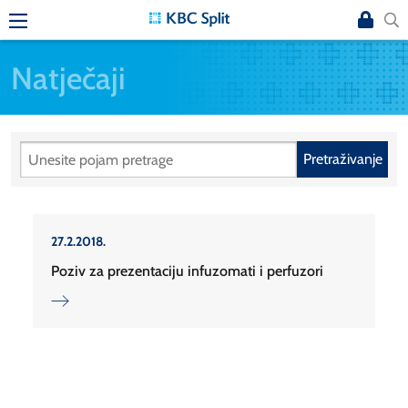
Natječaji
Pretraživanje
27.2.2018.
Poziv za prezentaciju infuzomati i perfuzori