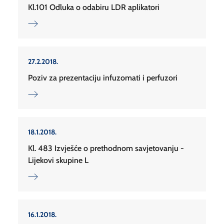
Kl.101 Odluka o odabiru LDR aplikatori
27.2.2018.
Poziv za prezentaciju infuzomati i perfuzori
18.1.2018.
Kl. 483 Izvješće o prethodnom savjetovanju -
Lijekovi skupine L
16.1.2018.