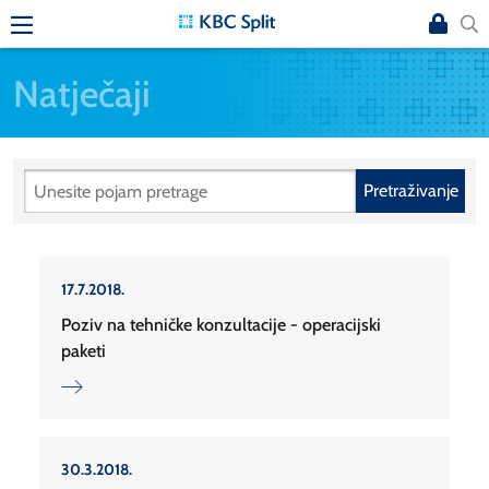
Natječaji
Pretraživanje
17.7.2018.
Poziv na tehničke konzultacije - operacijski
paketi
30.3.2018.