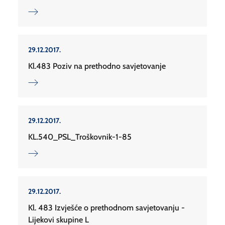
29.12.2017.
Kl.483 Poziv na prethodno savjetovanje
29.12.2017.
KL.540_PSL_Troškovnik-1-85
29.12.2017.
Kl. 483 Izvješće o prethodnom savjetovanju -
Lijekovi skupine L