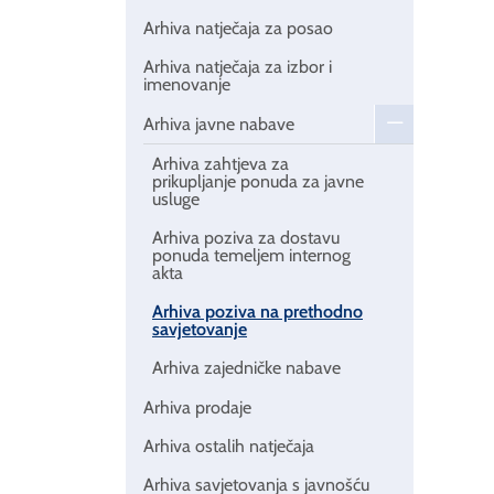
Arhiva natječaja za posao
Arhiva natječaja za izbor i
imenovanje
Arhiva javne nabave
Arhiva zahtjeva za
prikupljanje ponuda za javne
usluge
Arhiva poziva za dostavu
ponuda temeljem internog
akta
Arhiva poziva na prethodno
savjetovanje
Arhiva zajedničke nabave
Arhiva prodaje
Arhiva ostalih natječaja
Arhiva savjetovanja s javnošću