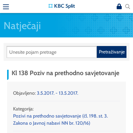
Natječaji
Pretraživanje
Kl 138 Poziv na prethodno savjetovanje
Objavljeno:
3.5.2017. - 13.5.2017.
Kategorija:
Pozivi na prethodno savjetovanje (čl. 198. st. 3.
Zakona o Javnoj nabavi NN br. 120/16)