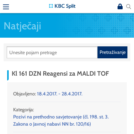
Natječaji
Pretraživanje
Kl 161 DZN Reagensi za MALDI TOF
Objavljeno:
18.4.2017. - 28.4.2017.
Kategorija:
Pozivi na prethodno savjetovanje (čl. 198. st. 3.
Zakona o Javnoj nabavi NN br. 120/16)