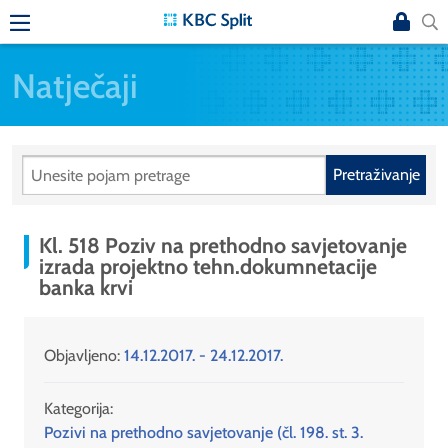
Natječaji
Pretraživanje
Kl. 518 Poziv na prethodno savjetovanje
izrada projektno tehn.dokumnetacije
banka krvi
Objavljeno:
14.12.2017. - 24.12.2017.
Kategorija:
Pozivi na prethodno savjetovanje (čl. 198. st. 3.