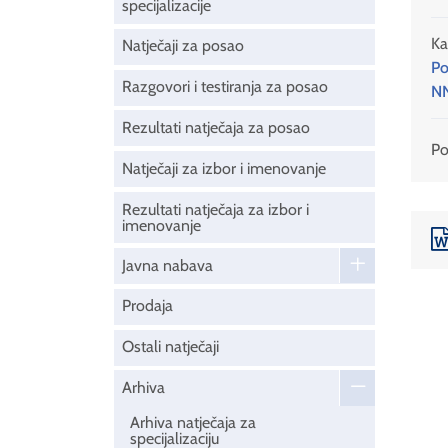
specijalizacije
Ka
Natječaji za posao
Po
Razgovori i testiranja za posao
NN
Rezultati natječaja za posao
Pod
Natječaji za izbor i imenovanje
Rezultati natječaja za izbor i
imenovanje
Javna nabava
Prodaja
Ostali natječaji
Arhiva
Arhiva natječaja za
specijalizaciju