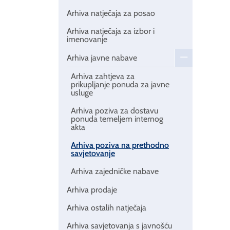
Arhiva natječaja za posao
Arhiva natječaja za izbor i
imenovanje
Arhiva javne nabave
Arhiva zahtjeva za
prikupljanje ponuda za javne
usluge
Arhiva poziva za dostavu
ponuda temeljem internog
akta
Arhiva poziva na prethodno
savjetovanje
Arhiva zajedničke nabave
Arhiva prodaje
Arhiva ostalih natječaja
Arhiva savjetovanja s javnošću