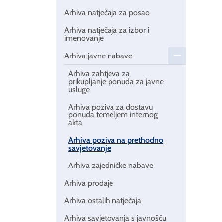
Arhiva natječaja za posao
Arhiva natječaja za izbor i
imenovanje
Arhiva javne nabave
Arhiva zahtjeva za
prikupljanje ponuda za javne
usluge
Arhiva poziva za dostavu
ponuda temeljem internog
akta
Arhiva poziva na prethodno
savjetovanje
Arhiva zajedničke nabave
Arhiva prodaje
Arhiva ostalih natječaja
Arhiva savjetovanja s javnošću