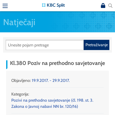
Natječaji
Pretraživanje
Kl.380 Poziv na prethodno savjetovanje
Objavljeno:
19.9.2017. - 29.9.2017.
Kategorija:
Pozivi na prethodno savjetovanje (čl. 198. st. 3.
Zakona o Javnoj nabavi NN br. 120/16)