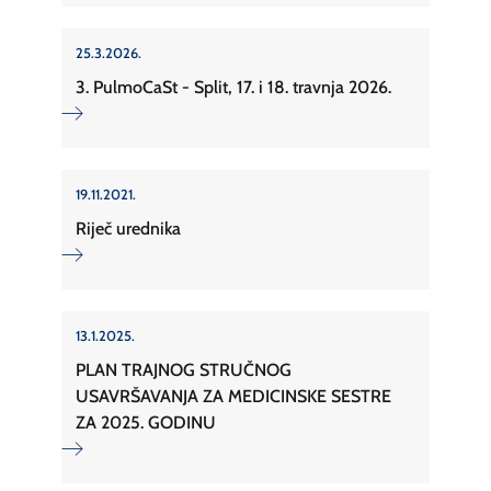
25.3.2026.
3. PulmoCaSt - Split, 17. i 18. travnja 2026.
19.11.2021.
Riječ urednika
13.1.2025.
PLAN TRAJNOG STRUČNOG
USAVRŠAVANJA ZA MEDICINSKE SESTRE
ZA 2025. GODINU