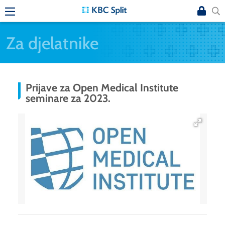
Za djelatnike
Prijave za Open Medical Institute
seminare za 2023.