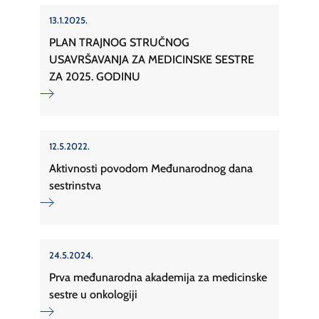
13.1.2025.
PLAN TRAJNOG STRUČNOG
USAVRŠAVANJA ZA MEDICINSKE SESTRE
ZA 2025. GODINU
12.5.2022.
Aktivnosti povodom Međunarodnog dana
sestrinstva
24.5.2024.
Prva međunarodna akademija za medicinske
sestre u onkologiji