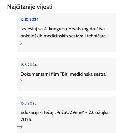
Najčitanije vijesti
12.10.2024.
Izvještaj sa 4. kongresa Hrvatskog društva
onkoloških medicinskih sestara i tehničara
15.5.2024.
Dokumentarni film "Biti medicinska sestra"
15.3.2025.
Edukacijski tečaj „PričaUZVene“ - 22. ožujka
2025.