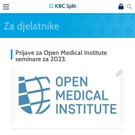
Za djelatnike
Prijave za Open Medical Institute
seminare za 2023.