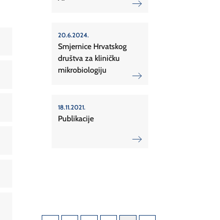
20.6.2024.
Smjernice Hrvatskog
društva za kliničku
mikrobiologiju
18.11.2021.
Publikacije