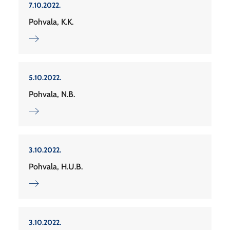
7.10.2022.
Pohvala, K.K.
5.10.2022.
Pohvala, N.B.
3.10.2022.
Pohvala, H.U.B.
3.10.2022.