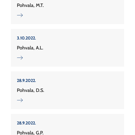
Pohvala, M.T.
3.10.2022.
Pohvala, A.L.
28.9.2022.
Pohvala, D.S.
28.9.2022.
Pohvala, G.P.