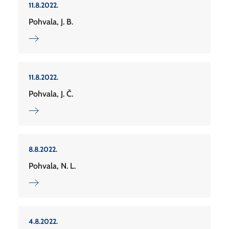
11.8.2022.
Pohvala, J. B.
11.8.2022.
Pohvala, J. Č.
8.8.2022.
Pohvala, N. L.
4.8.2022.