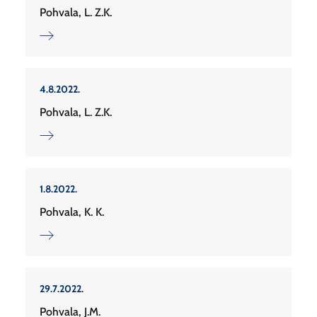
Pohvala, L. Z.K.
4.8.2022.
Pohvala, L. Z.K.
1.8.2022.
Pohvala, K. K.
29.7.2022.
Pohvala, J.M.