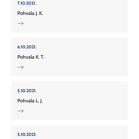
7.10.2021.
Pohvala J. K.
6.10.2021.
Pohvala K. T.
5.10.2021.
Pohvala L. J.
5.10.2021.