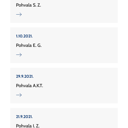
Pohvala S. Z.
1.10.2021.
Pohvala E. G.
29.9.2021.
Pohvala A.K.T.
21.9.2021.
Pohvala I. Z.