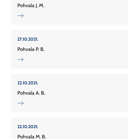
Pohvala J. M.
27.10.2021.
Pohvala P. B.
22.10.2021.
Pohvala A. B.
22.10.2021.
Pohvala M. B.