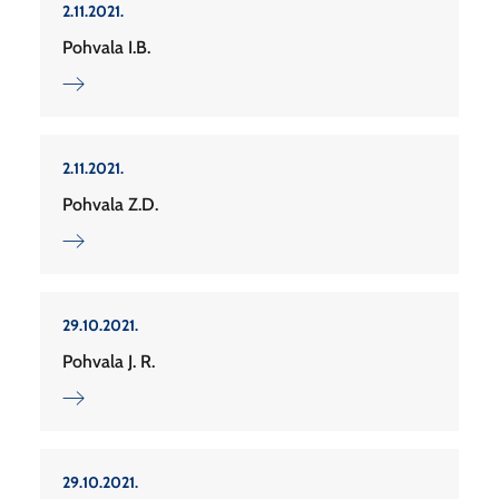
2.11.2021.
Pohvala I.B.
2.11.2021.
Pohvala Z.D.
29.10.2021.
Pohvala J. R.
29.10.2021.