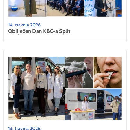
14. travnja 2026.
Obilježen Dan KBC-a Split
13. travnja 2026.