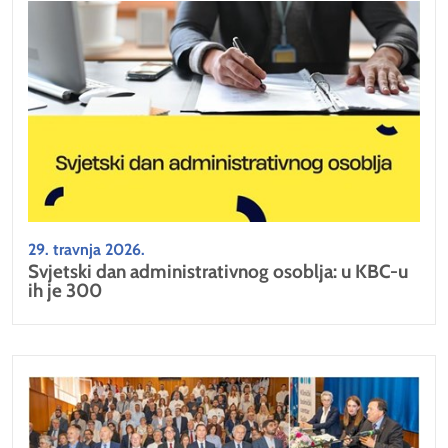
29. travnja 2026.
Svjetski dan administrativnog osoblja: u KBC-u
ih je 300