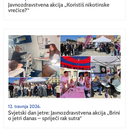
Javnozdravstvena akcija „Koristiš nikotinske
vrećice?“
12. travnja 2026.
Svjetski dan jetre: Javnozdravstvena akcija „Brini
o jetri danas – spriječi rak sutra“