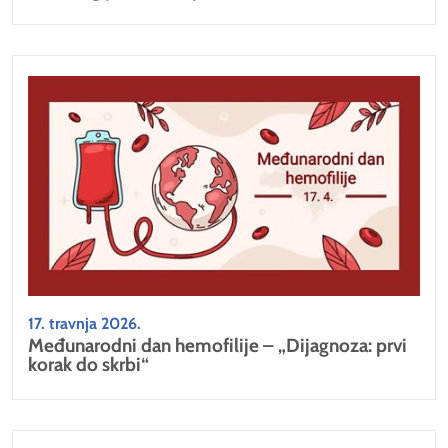
17. travnja 2026.
Međunarodni dan hemofilije – „Dijagnoza: prvi
korak do skrbi“