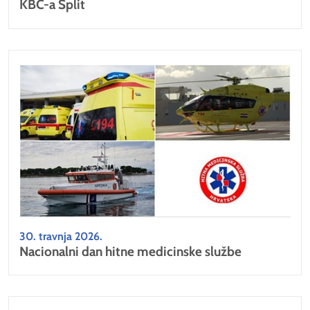
KBC-a Split
30. travnja 2026.
Nacionalni dan hitne medicinske službe