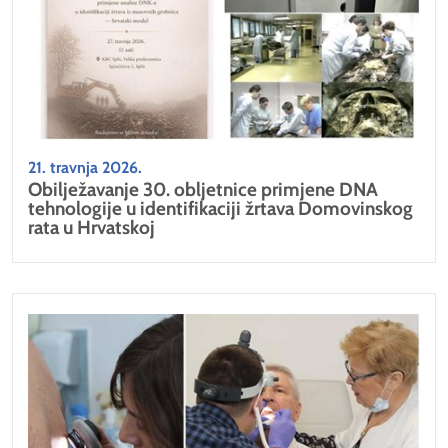
21. travnja 2026.
Obilježavanje 30. obljetnice primjene DNA
tehnologije u identifikaciji žrtava Domovinskog
rata u Hrvatskoj