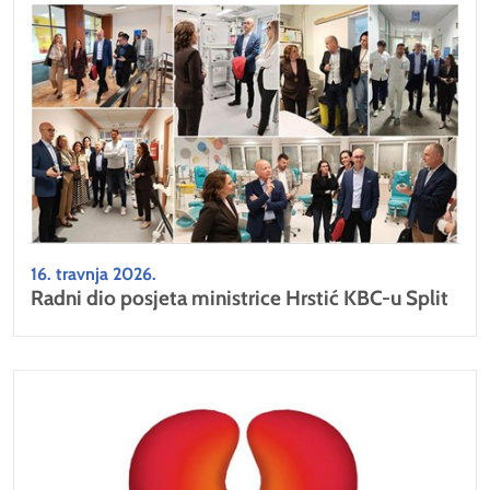
16. travnja 2026.
Radni dio posjeta ministrice Hrstić KBC-u Split