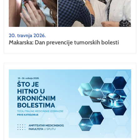
20. travnja 2026.
Makarska: Dan prevencije tumorskih bolesti