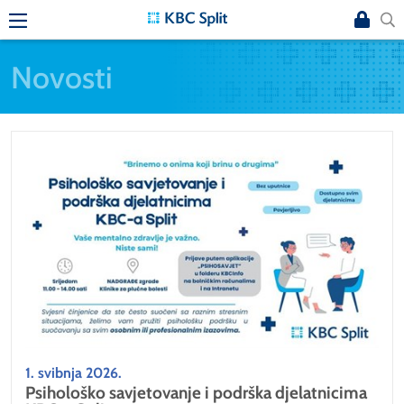
Novosti
1. svibnja 2026.
Psihološko savjetovanje i podrška djelatnicima