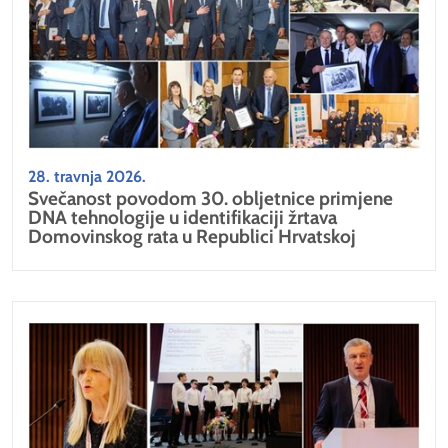
28. travnja 2026.
Svečanost povodom 30. obljetnice primjene
DNA tehnologije u identifikaciji žrtava
Domovinskog rata u Republici Hrvatskoj