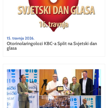
15. travnja 2026.
Otorinolaringolozi KBC-a Split na Svjetski dan
glasa