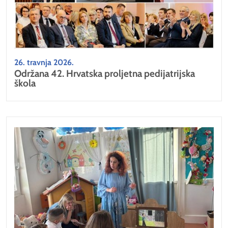
26. travnja 2026.
Održana 42. Hrvatska proljetna pedijatrijska
škola