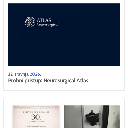
22. travnja 2026.
Probni pristup: Neurosurgical Atlas