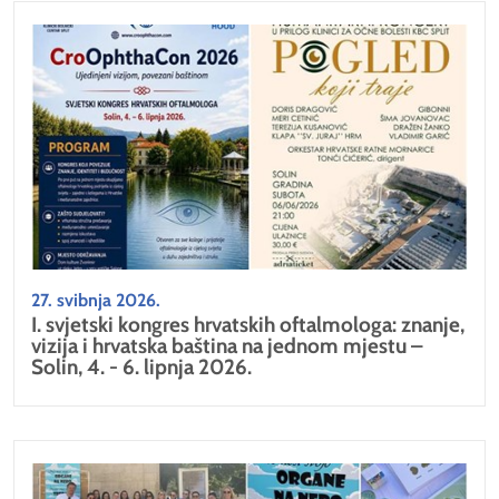
27. svibnja 2026.
I. svjetski kongres hrvatskih oftalmologa: znanje,
vizija i hrvatska baština na jednom mjestu –
Solin, 4. - 6. lipnja 2026.