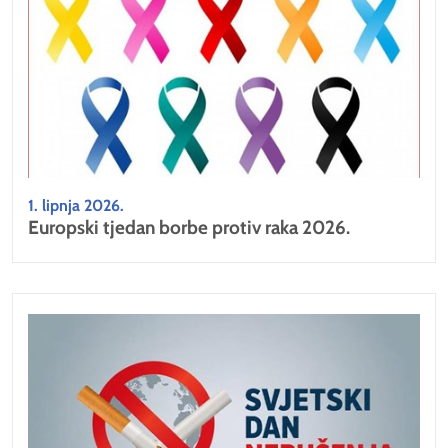
1. lipnja 2026.
Europski tjedan borbe protiv raka 2026.