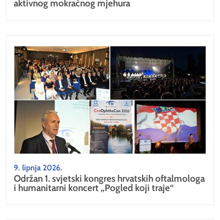
aktivnog mokraćnog mjehura
9. lipnja 2026.
Održan 1. svjetski kongres hrvatskih oftalmologa
i humanitarni koncert „Pogled koji traje“