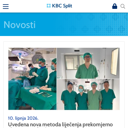
Novosti
10. lipnja 2026.
Uvedena nova metoda liječenja prekomjerno