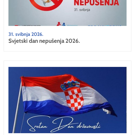
31. svibnja 2026.
Svjetski dan nepušenja 2026.