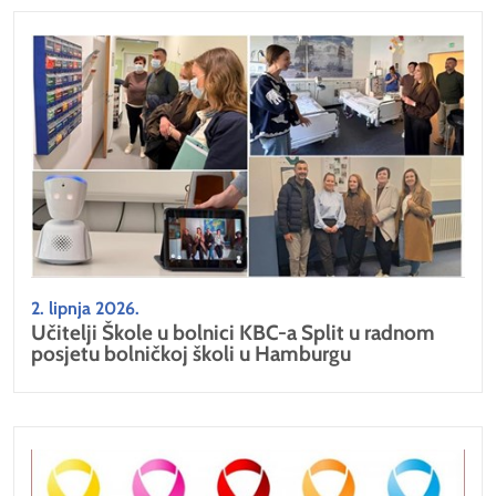
2. lipnja 2026.
Učitelji Škole u bolnici KBC-a Split u radnom
posjetu bolničkoj školi u Hamburgu