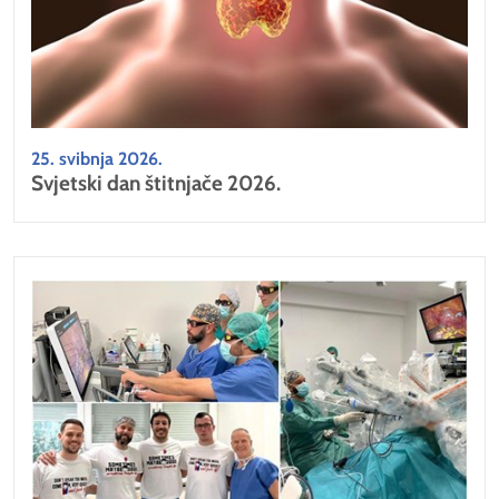
25. svibnja 2026.
Svjetski dan štitnjače 2026.