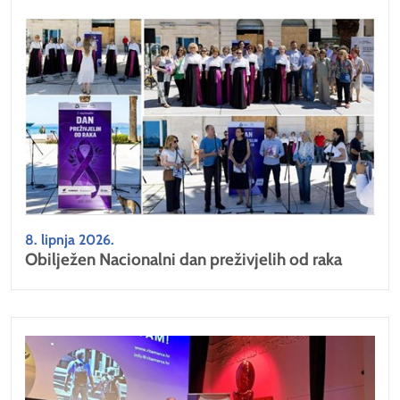
8. lipnja 2026.
Obilježen Nacionalni dan preživjelih od raka