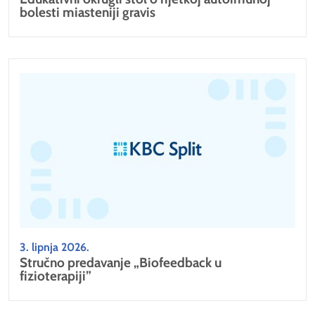
bolesti miasteniji gravis
3. lipnja 2026.
Stručno predavanje „Biofeedback u
fizioterapiji”