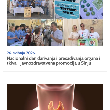
26. svibnja 2026.
Nacionalni dan darivanja i presađivanja organa i
tkiva - javnozdravstvena promocija u Sinju