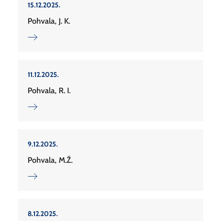
15.12.2025.
Pohvala, J. K.
11.12.2025.
Pohvala, R. I.
9.12.2025.
Pohvala, M.Ž.
8.12.2025.