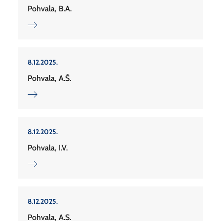
Pohvala, B.A.
8.12.2025.
Pohvala, A.Š.
8.12.2025.
Pohvala, I.V.
8.12.2025.
Pohvala, A.S.