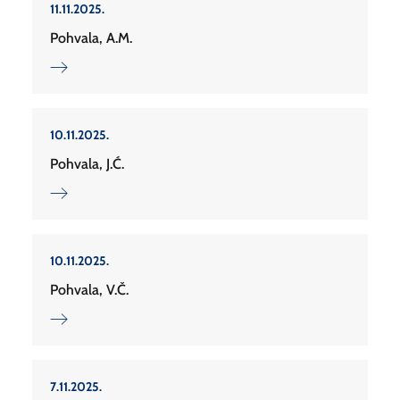
11.11.2025.
Pohvala, A.M.
10.11.2025.
Pohvala, J.Ć.
10.11.2025.
Pohvala, V.Č.
7.11.2025.