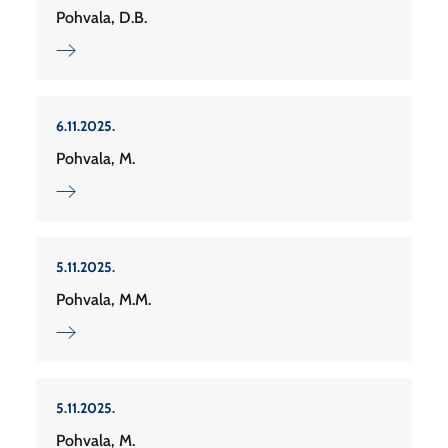
Pohvala, D.B.
6.11.2025.
Pohvala, M.
5.11.2025.
Pohvala, M.M.
5.11.2025.
Pohvala, M.