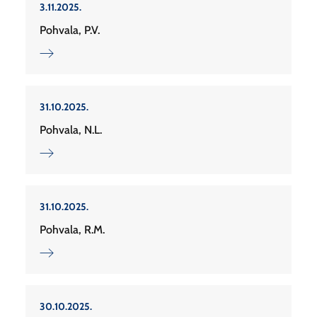
3.11.2025.
Pohvala, P.V.
31.10.2025.
Pohvala, N.L.
31.10.2025.
Pohvala, R.M.
30.10.2025.