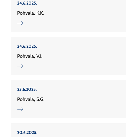
24.6.2025.
Pohvala, K.K.
24.6.2025.
Pohvala, V.I.
23.6.2025.
Pohvala, S.G.
20.6.2025.