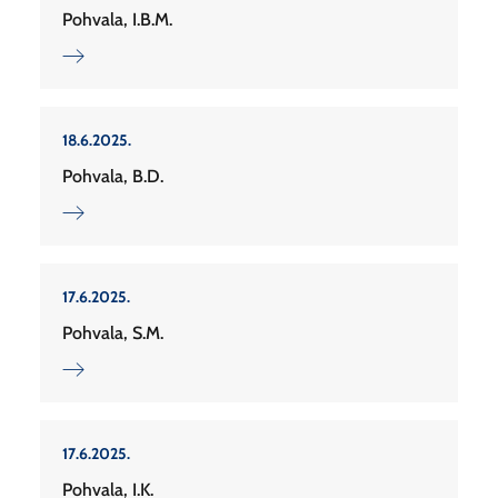
Pohvala, I.B.M.
18.6.2025.
Pohvala, B.D.
17.6.2025.
Pohvala, S.M.
17.6.2025.
Pohvala, I.K.