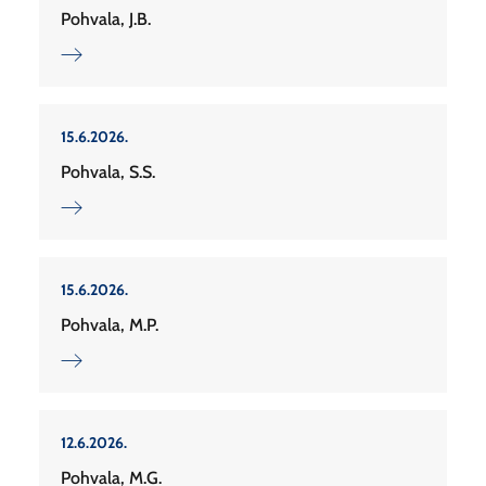
Pohvala, J.B.
15.6.2026.
Pohvala, S.S.
15.6.2026.
Pohvala, M.P.
12.6.2026.
Pohvala, M.G.