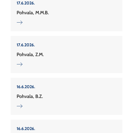
17.6.2026.
Pohvala, M.M.B.
17.6.2026.
Pohvala, Z.M.
16.6.2026.
Pohvala, B.Z.
16.6.2026.