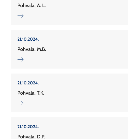
Pohvala, A. L.
21.10.2024.
Pohvala, M.B.
21.10.2024.
Pohvala, T.K.
21.10.2024.
Pohvala, D.P.