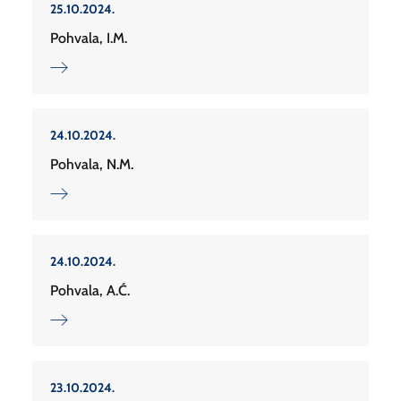
25.10.2024.
Pohvala, I.M.
24.10.2024.
Pohvala, N.M.
24.10.2024.
Pohvala, A.Ć.
23.10.2024.