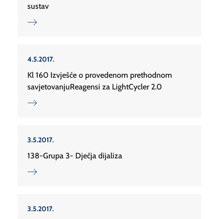
sustav
4.5.2017.
Kl 160 Izvješće o provedenom prethodnom
savjetovanjuReagensi za LightCycler 2.0
3.5.2017.
138-Grupa 3- Dječja dijaliza
3.5.2017.