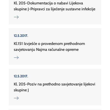
Kl. 205-Dokumentacija o nabavi Lijekova
skupine J-Pripravci za liječenje sustavne infekcije
12.5.2017.
Kl.151 Izvješće o provedenom prethodnom
savjetovanju Najma računalne opreme
12.5.2017.
Kl. 205-Poziv na prethodno savjetovanje lijekovi
skupine J