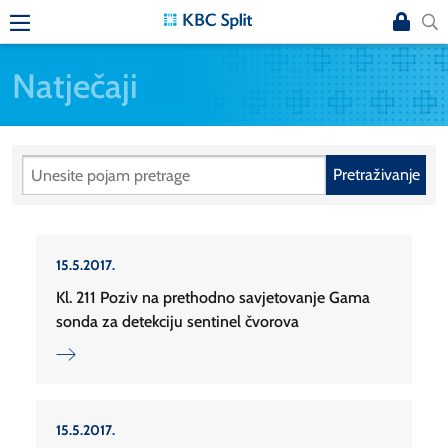
Natječaji
Pretraživanje
15.5.2017.
Kl. 211 Poziv na prethodno savjetovanje Gama
sonda za detekciju sentinel čvorova
15.5.2017.