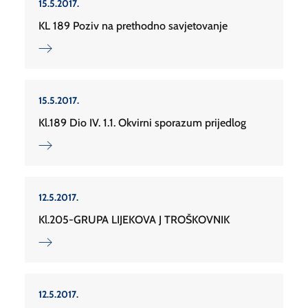
15.5.2017.
KL 189 Poziv na prethodno savjetovanje
15.5.2017.
Kl.189 Dio IV. 1.1. Okvirni sporazum prijedlog
12.5.2017.
Kl.205-GRUPA LIJEKOVA J TROŠKOVNIK
12.5.2017.