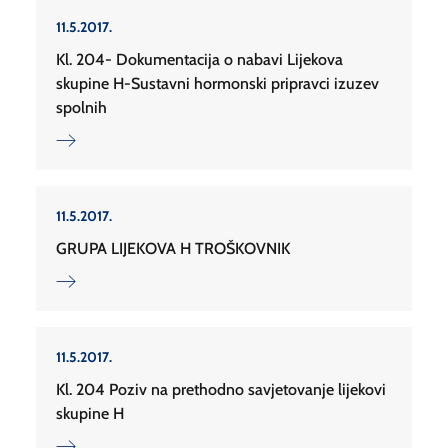
11.5.2017.
Kl. 204- Dokumentacija o nabavi Lijekova
skupine H-Sustavni hormonski pripravci izuzev
spolnih
11.5.2017.
GRUPA LIJEKOVA H TROŠKOVNIK
11.5.2017.
Kl. 204 Poziv na prethodno savjetovanje lijekovi
skupine H