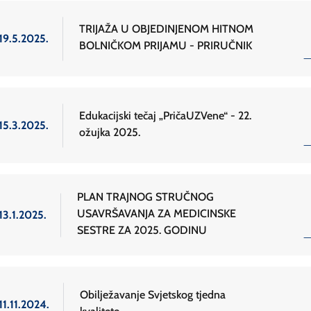
TRIJAŽA U OBJEDINJENOM HITNOM
19.5.2025.
BOLNIČKOM PRIJAMU - PRIRUČNIK
Edukacijski tečaj „PričaUZVene“ - 22.
15.3.2025.
ožujka 2025.
PLAN TRAJNOG STRUČNOG
USAVRŠAVANJA ZA MEDICINSKE
13.1.2025.
SESTRE ZA 2025. GODINU
Obilježavanje Svjetskog tjedna
11.11.2024.