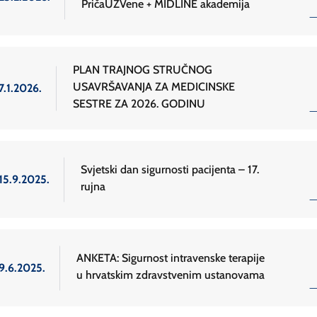
PričaUZVene + MIDLINE akademija
PLAN TRAJNOG STRUČNOG
USAVRŠAVANJA ZA MEDICINSKE
7.1.2026.
SESTRE ZA 2026. GODINU
Svjetski dan sigurnosti pacijenta – 17.
15.9.2025.
rujna
ANKETA: Sigurnost intravenske terapije
9.6.2025.
u hrvatskim zdravstvenim ustanovama