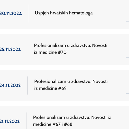
Uspjeh hrvatskih hematologa
30.11.2022.
Profesionalizam u zdravstvu: Novosti
25.11.2022.
iz medicine #70
Profesionalizam u zdravstvu: Novosti
24.11.2022.
iz medicine #69
Profesionalizam u zdravstvu: Novosti iz
21.11.2022.
medicine #67 i #68