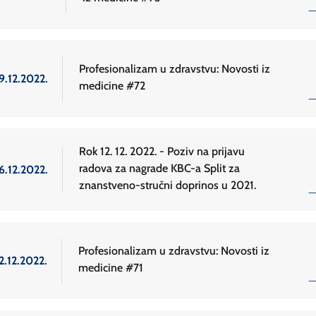
Profesionalizam u zdravstvu: Novosti iz
9.12.2022.
medicine #72
Rok 12. 12. 2022. - Poziv na prijavu
radova za nagrade KBC-a Split za
6.12.2022.
znanstveno-stručni doprinos u 2021.
Profesionalizam u zdravstvu: Novosti iz
2.12.2022.
medicine #71