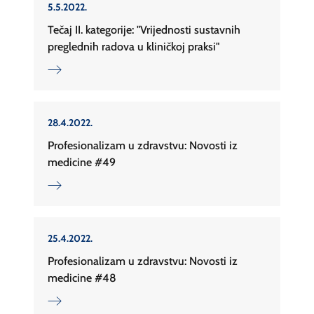
5.5.2022.
Tečaj II. kategorije: "Vrijednosti sustavnih
preglednih radova u kliničkoj praksi"
28.4.2022.
Profesionalizam u zdravstvu: Novosti iz
medicine #49
25.4.2022.
Profesionalizam u zdravstvu: Novosti iz
medicine #48