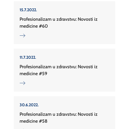
15.7.2022.
Profesionalizam u zdravstvu: Novosti iz
medicine #60
11.7.2022.
Profesionalizam u zdravstvu: Novosti iz
medicine #59
30.6.2022.
Profesionalizam u zdravstvu: Novosti iz
medicine #58