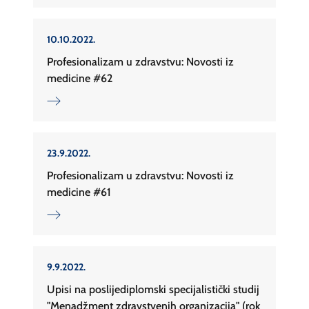
10.10.2022.
Profesionalizam u zdravstvu: Novosti iz
medicine #62
23.9.2022.
Profesionalizam u zdravstvu: Novosti iz
medicine #61
9.9.2022.
Upisi na poslijediplomski specijalistički studij
"Menadžment zdravstvenih organizacija" (rok