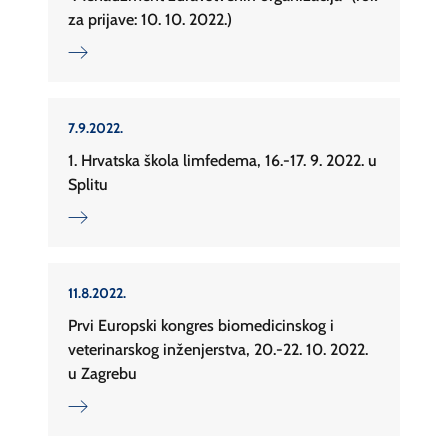
za prijave: 10. 10. 2022.)
7.9.2022.
1. Hrvatska škola limfedema, 16.-17. 9. 2022. u
Splitu
11.8.2022.
Prvi Europski kongres biomedicinskog i
veterinarskog inženjerstva, 20.-22. 10. 2022.
u Zagrebu