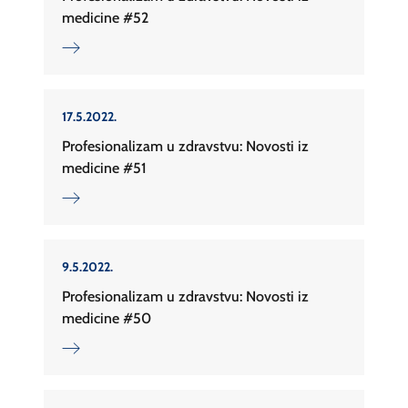
medicine #52
17.5.2022.
Profesionalizam u zdravstvu: Novosti iz
medicine #51
9.5.2022.
Profesionalizam u zdravstvu: Novosti iz
medicine #50