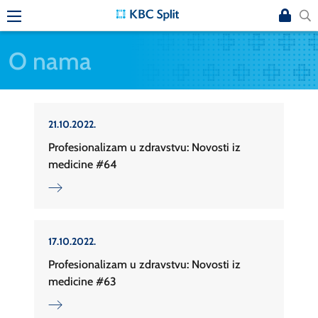
O nama
21.10.2022.
Profesionalizam u zdravstvu: Novosti iz
medicine #64
17.10.2022.
Profesionalizam u zdravstvu: Novosti iz
medicine #63