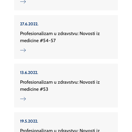
27.6.2022.
Profesionalizam u zdravstvu: Novosti iz
medicine #54-57
13.6.2022.
Profesionalizam u zdravstvu: Novosti iz
medicine #53
19.5.2022.
Profesionalizam u zdravstvu: Novosti iz