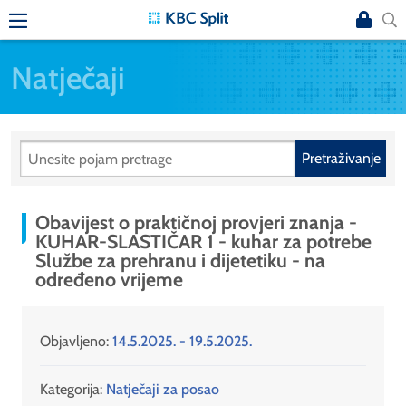
Natječaji
Pretraživanje
Obavijest o praktičnoj provjeri znanja -
KUHAR-SLASTIČAR 1 - kuhar za potrebe
Službe za prehranu i dijetetiku - na
određeno vrijeme
Objavljeno:
14.5.2025. - 19.5.2025.
Kategorija:
Natječaji za posao