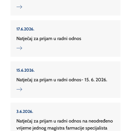
17.6.2026.
Natječaj za prijam u radni odnos
15.6.2026.
Natječaj za prijam u radni odnos- 15. 6. 2026.
3.6.2026.
Natječaj za prijam u radni odnos na neodređeno
vrijeme jednog magistra farmacije specijalista