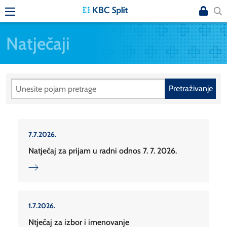
Natječaji
Pretraživanje
7.7.2026.
Natječaj za prijam u radni odnos 7. 7. 2026.
1.7.2026.
Ntječaj za izbor i imenovanje