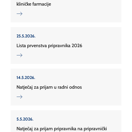
kliničke farmacije
25.5.2026.
Lista prvenstva pripravnika 2026
14.5.2026.
Natječaj za prijam u radni odnos
5.5.2026.
Natječaj za prijam pripravnika na pripravnički