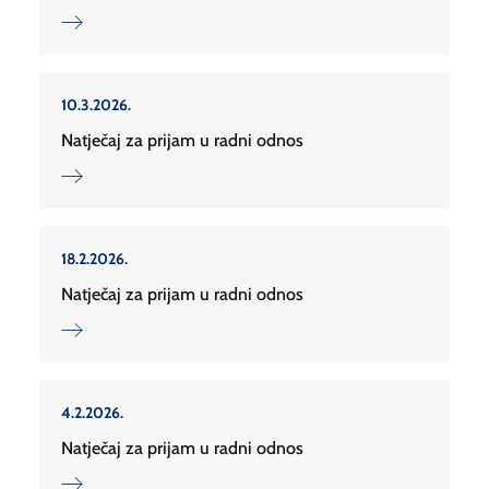
10.3.2026.
Natječaj za prijam u radni odnos
18.2.2026.
Natječaj za prijam u radni odnos
4.2.2026.
Natječaj za prijam u radni odnos