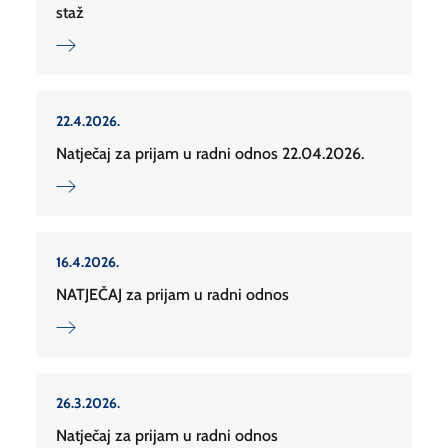
staž
22.4.2026.
Natječaj za prijam u radni odnos 22.04.2026.
16.4.2026.
NATJEČAJ za prijam u radni odnos
26.3.2026.
Natječaj za prijam u radni odnos